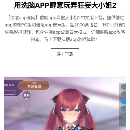
用洗脑APP肆意玩弄狂妄大小姐2
【催眠app官网】催眠app高傲大小姐2中文版下载，提供催眠
app游戏PC版和催眠app安卓版。超2000条语音、150+动作的
催眠模拟游戏，包含催眠app公寓四大模式，详细催眠app攻略
指南。马上下载催眠app游戏体验！
马上下载