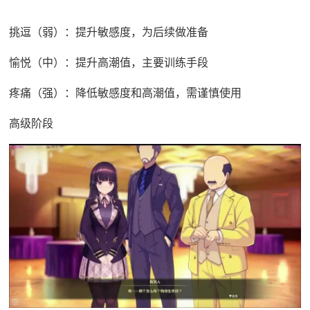
挑逗（弱）：提升敏感度，为后续做准备
愉悦（中）：提升高潮值，主要训练手段
疼痛（强）：降低敏感度和高潮值，需谨慎使用
高级阶段