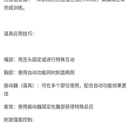
完成训练。
道具应用技巧：
嘴部：用舌头固定或进行特殊互动
胸部：使用自动功能同时刺激两侧
振动器（道具）：可在多个部位使用，配合自动功能效果更
佳
紫攻：使用振动器固定在腹部获得特殊反应
刺激强度控制：