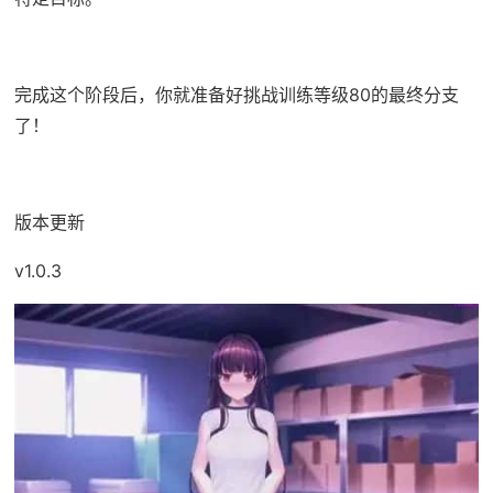
完成这个阶段后，你就准备好挑战训练等级80的最终分支
了！
版本更新
v1.0.3