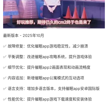
最新版本 - 2025年10月
✅ 故障修复：优化催眠app游戏稳定性，减少崩溃
✅ 平衡调整：改进催眠app攻略系统，提升游戏体验
✅ 细节优化：提升催眠app2画面表现和动画流畅度
✅ 内容追加：新增催眠app公寓模式的互动选项
✅ 语言支持：增加多语言版本，支持催眠app安卓国际版
✅ 性能优化：提升催眠app游戏下载速度和安装体验