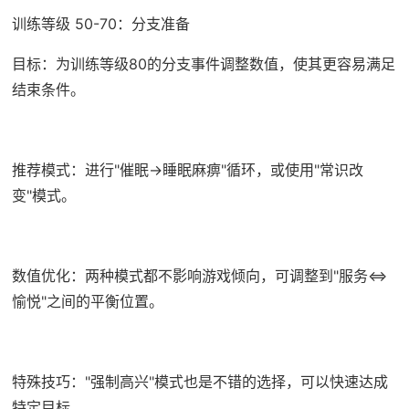
训练等级 50-70：分支准备
目标：为训练等级80的分支事件调整数值，使其更容易满足
结束条件。
推荐模式：进行"催眠→睡眠麻痹"循环，或使用"常识改
变"模式。
数值优化：两种模式都不影响游戏倾向，可调整到"服务⇔
愉悦"之间的平衡位置。
特殊技巧："强制高兴"模式也是不错的选择，可以快速达成
特定目标。