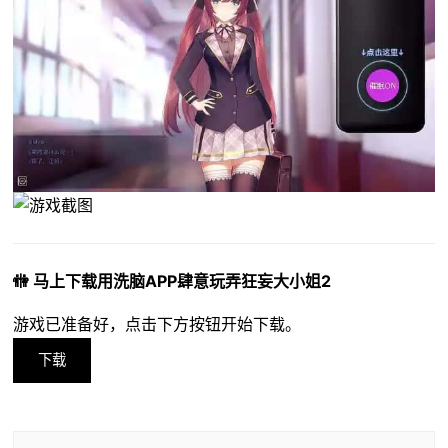
🚻 马上下载用洗脑APP肆意玩弄狂妄大小姐2
游戏已准备好，点击下方按钮开始下载。
下载