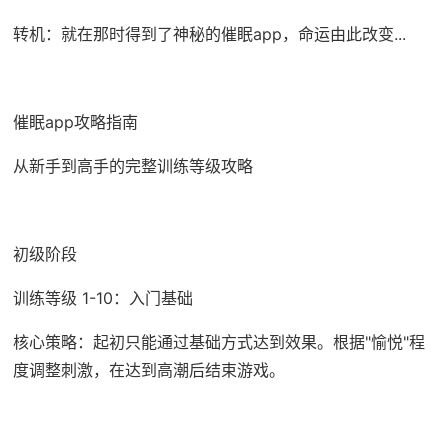
转机：就在那时得到了神秘的催眠app，命运由此改变...
催眠app攻略指南
从新手到高手的完整训练等级攻略
初级阶段
训练等级 1-10：入门基础
核心策略：起初只能通过基础方式达到效果。根据"愉悦"程
度调整刺激，在达到高潮后结束游戏。