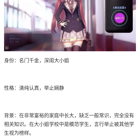
身份：名门千金，深闺大小姐
性格：清纯认真，举止娴静
背景：在非常富裕的家庭中长大，缺乏一般常识，完全没有
相关知识。在大小姐学校中是模范学生，言行举止被其他学
生视为榜样。