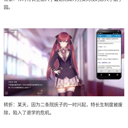
园。
转折：某天，因为二条院抚子的一时兴起，特长生制度被废
除，陷入了退学的危机。